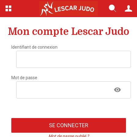
Mon compte Lescar Judo
Identifiant de connexion
Mot de passe
SE CONNECTER
Mot de passe oublié ?