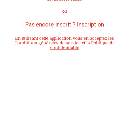
ou
Pas encore inscrit ?
Inscription
En utilisant cette application vous en acceptez les
Conditions générales de service
et la
Politique de
confidentialité