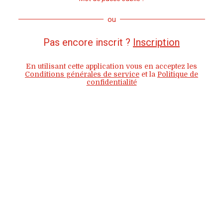
ou
Pas encore inscrit ?
Inscription
En utilisant cette application vous en acceptez les
Conditions générales de service
et la
Politique de
confidentialité