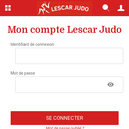
Mon compte Lescar Judo
Identifiant de connexion
Mot de passe
SE CONNECTER
Mot de passe oublié ?