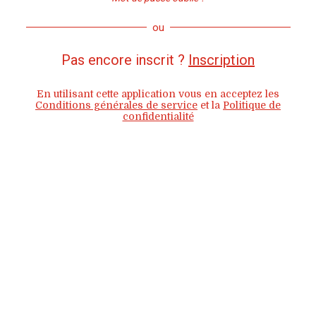
ou
Pas encore inscrit ?
Inscription
En utilisant cette application vous en acceptez les
Conditions générales de service
et la
Politique de
confidentialité