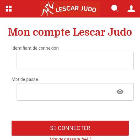
Mon compte Lescar Judo
Identifiant de connexion
Mot de passe
SE CONNECTER
Mot de passe oublié ?