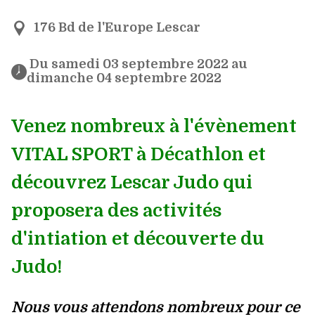
176 Bd de l'Europe Lescar
 Du samedi 03 septembre 2022 au 
dimanche 04 septembre 2022 
Venez nombreux à l'évènement
VITAL SPORT à Décathlon et
découvrez Lescar Judo qui
proposera des activités
d'intiation et découverte du
Judo!
Nous vous attendons nombreux pour ce