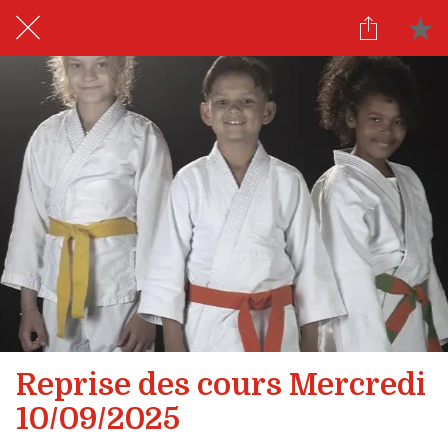
Reprise des cours Mercredi
10/09/2025