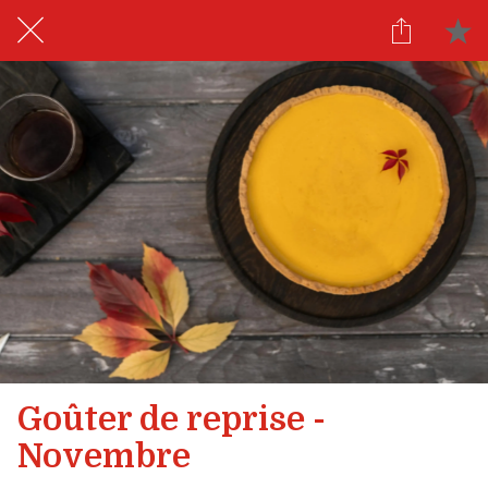
Goûter de reprise -
Novembre