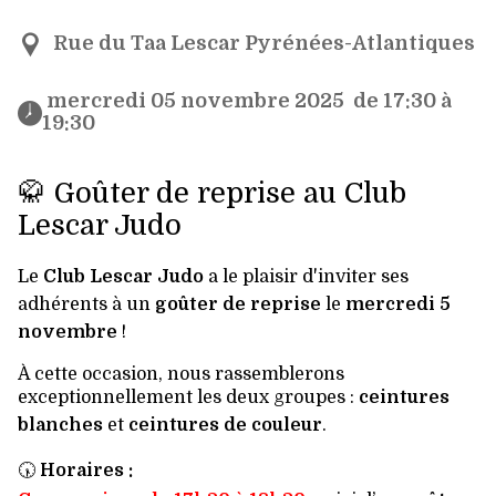
Rue du Taa Lescar Pyrénées-Atlantiques
 mercredi 05 novembre 2025  de 17:30 à 
19:30 
🥋 Goûter de reprise au Club
Lescar Judo
Le
Club Lescar Judo
a le plaisir d'inviter ses
adhérents à un
goûter de reprise
le
mercredi 5
novembre
!
À cette occasion, nous rassemblerons
exceptionnellement les deux groupes :
ceintures
blanches
et
ceintures de couleur
.
🕠
Horaires :