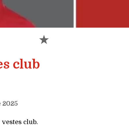
s club
 2025 
 vestes club.