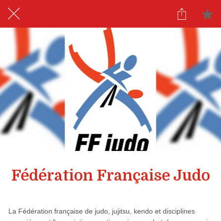
Fédération Française Judo
La Fédération française de judo, jujitsu, kendo et disciplines