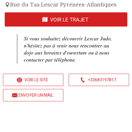
Rue du Taa Lescar Pyrénées-Atlantiques
VOIR LE TRAJET
Si vous souhaitez découvrir Lescar Judo,
n'hésitez pas à venir nous rencontrer au
dojo aux horaires d'ouverture ou à nous
contacter par téléphone.
VOIR LE SITE
+33683197817
ENVOYER UN MAIL