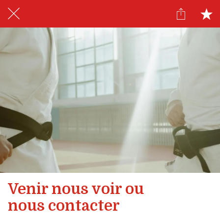
Venir nous voir ou
nous contacter